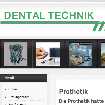
Menü
Home
Prothetik
Öffnungszeiten
Die Prothetik hatte
Zertifizierung