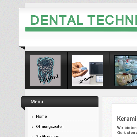
Menü
Home
Kerami
Öffnungszeiten
Wir bieten
Gerüsten 
Zertifizierung