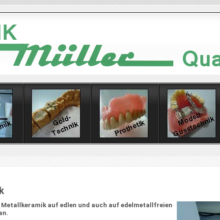
k
 Metallkeramik auf edlen und auch auf edelmetallfreien
an.